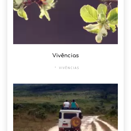
Vivências
VIVÊNCIAS