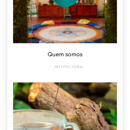
Quem somos
INSTITUCIONAL