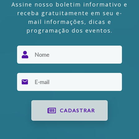
Assine nosso boletim informativo e
receba gratuitamente em seu e-
mail informações, dicas e
programação dos eventos.
CADASTRAR