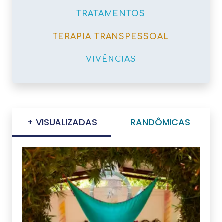
TRATAMENTOS
TERAPIA TRANSPESSOAL
VIVÊNCIAS
+ VISUALIZADAS
RANDÔMICAS