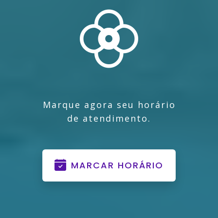
Marque agora seu horário
de atendimento.
MARCAR HORÁRIO