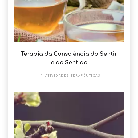
Terapia da Consciência do Sentir
e do Sentido
ATIVIDADES TERAPÊUTICAS