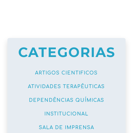
CATEGORIAS
ARTIGOS CIENTIFICOS
ATIVIDADES TERAPÊUTICAS
DEPENDÊNCIAS QUÍMICAS
INSTITUCIONAL
SALA DE IMPRENSA