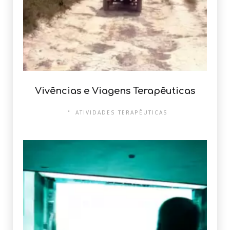
Vivências e Viagens Terapêuticas
ATIVIDADES TERAPÊUTICAS