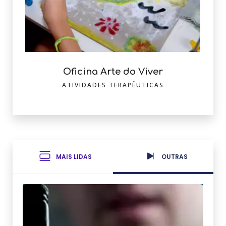
Oficina Arte do Viver
ATIVIDADES TERAPÊUTICAS
MAIS LIDAS
OUTRAS