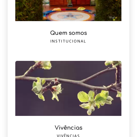
Quem somos
INSTITUCIONAL
Vivências
VIVÊNCIAS