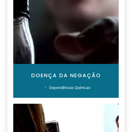
DOENÇA DA NEGAÇÃO
Dependências Químicas