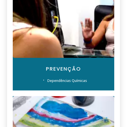
PREVENÇÃO
Dependências Químicas