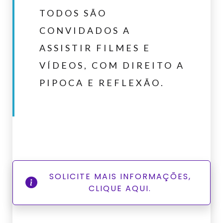
TODOS SÃO
CONVIDADOS A
ASSISTIR FILMES E
VÍDEOS, COM DIREITO A
PIPOCA E REFLEXÃO
.
SOLICITE MAIS INFORMAÇÕES,
CLIQUE AQUI.