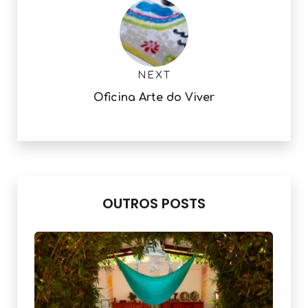
NEXT
Oficina Arte do Viver
OUTROS POSTS