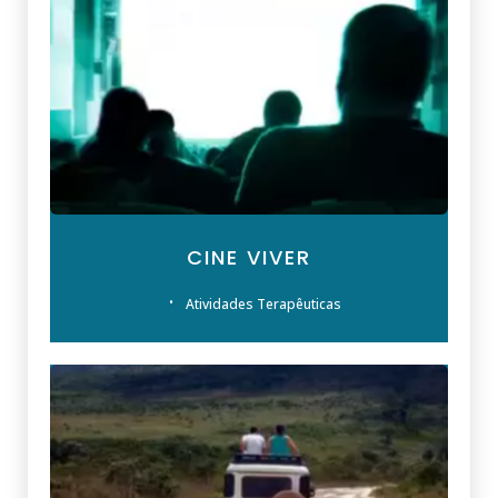
CINE VIVER
Atividades Terapêuticas