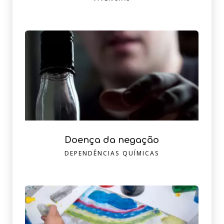
Doença da negação
DEPENDÊNCIAS QUÍMICAS