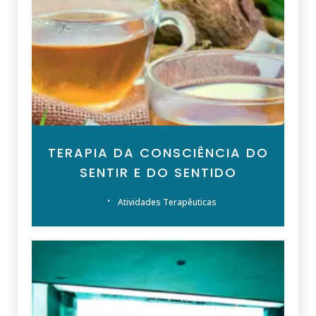
TERAPIA DA CONSCIÊNCIA DO
SENTIR E DO SENTIDO
Atividades Terapêuticas