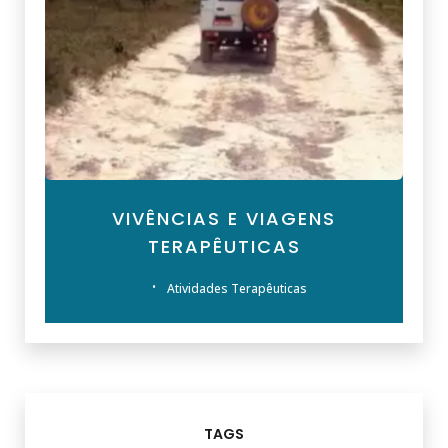
VIVÊNCIAS E VIAGENS
TERAPÊUTICAS
Atividades Terapêuticas
TAGS