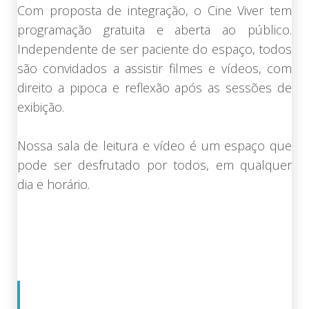
Com proposta de integração, o Cine Viver tem
programação gratuita e aberta ao público.
Independente de ser paciente do espaço, todos
são convidados a assistir filmes e vídeos, com
direito a pipoca e reflexão após as sessões de
exibição.
Nossa sala de leitura e vídeo é um espaço que
pode ser desfrutado por todos, em qualquer
dia e horário.