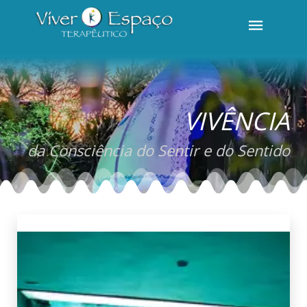
VIVÊNCIA
da Consciência do Sentir e do Sentido