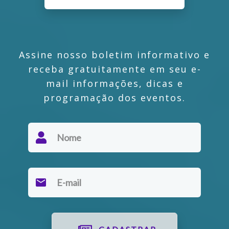
Assine nosso boletim informativo e
receba gratuitamente em seu e-
mail informações, dicas e
programação dos eventos.