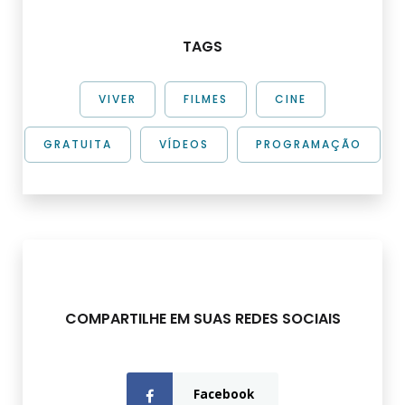
TAGS
VIVER
FILMES
CINE
GRATUITA
VÍDEOS
PROGRAMAÇÃO
COMPARTILHE EM SUAS REDES SOCIAIS
Facebook