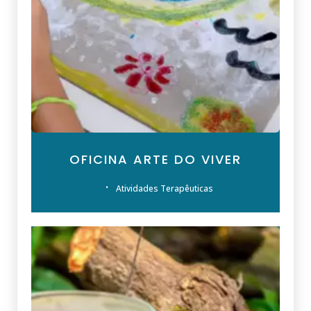
OFICINA ARTE DO VIVER
Atividades Terapêuticas