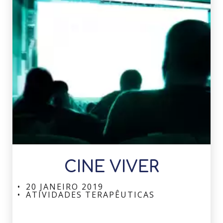
CINE VIVER
20 JANEIRO 2019
ATIVIDADES TERAPÊUTICAS