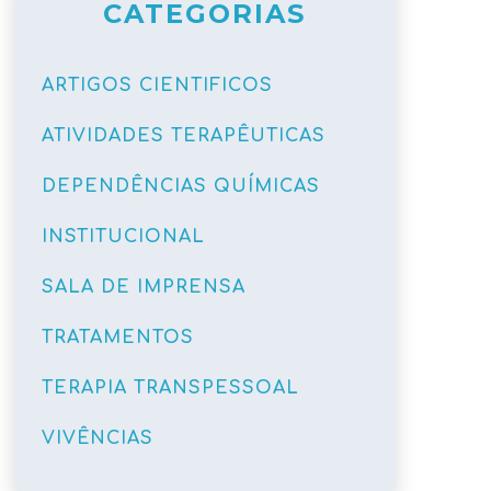
CATEGORIAS
ARTIGOS CIENTIFICOS
ATIVIDADES TERAPÊUTICAS
DEPENDÊNCIAS QUÍMICAS
INSTITUCIONAL
SALA DE IMPRENSA
TRATAMENTOS
TERAPIA TRANSPESSOAL
VIVÊNCIAS