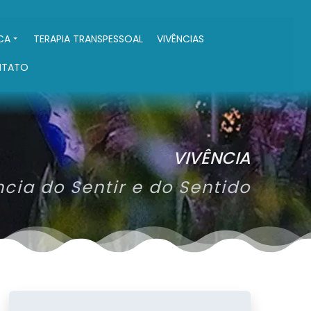
ICA
TERAPIA TRANSPESSOAL
VIVÊNCIAS
NTATO
VIVÊNCIA
cia do Sentir e do Sentido